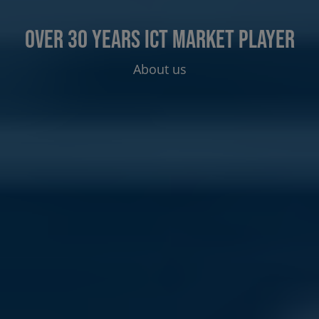
over 30 years ICT market player
About us