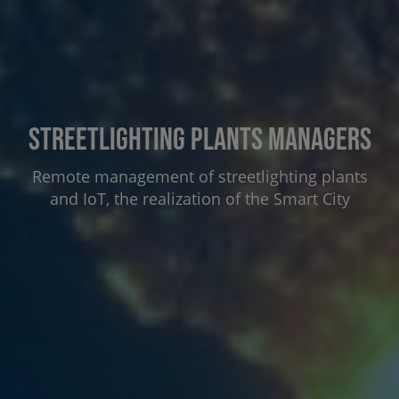
Streetlighting plants managers
Remote management of streetlighting plants
and IoT, the realization of the Smart City