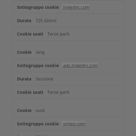
linkedin.com
725 Giorni
Terze parti
lang
ads.linkedin.com
Sessione
Terze parti
vuid
vimeo.com