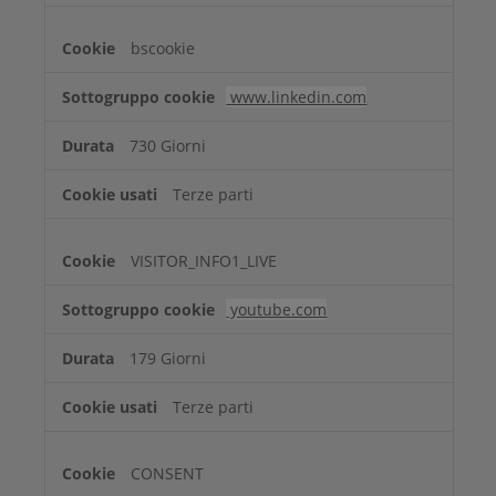
bscookie
www.linkedin.com
730 Giorni
Terze parti
VISITOR_INFO1_LIVE
youtube.com
179 Giorni
Terze parti
CONSENT