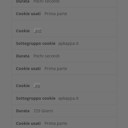
Pochi secondi
Prima parte
_gid
apkappa.it
Pochi secondi
Prima parte
_ga
apkappa.it
729 Giorni
Prima parte