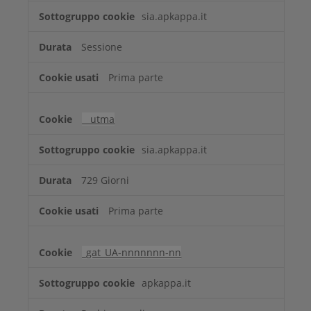
sia.apkappa.it
Sessione
Prima parte
__utma
sia.apkappa.it
729 Giorni
Prima parte
_gat_UA-nnnnnnn-nn
apkappa.it