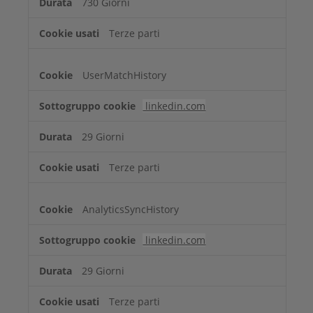
730 Giorni
Terze parti
UserMatchHistory
linkedin.com
29 Giorni
Terze parti
AnalyticsSyncHistory
linkedin.com
29 Giorni
Terze parti