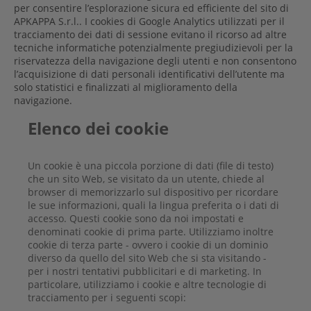
per consentire l’esplorazione sicura ed efficiente del sito di
APKAPPA S.r.l.. I cookies di Google Analytics utilizzati per il
tracciamento dei dati di sessione evitano il ricorso ad altre
tecniche informatiche potenzialmente pregiudizievoli per la
riservatezza della navigazione degli utenti e non consentono
l’acquisizione di dati personali identificativi dell’utente ma
solo statistici e finalizzati al miglioramento della
navigazione.
Elenco dei cookie
Un cookie è una piccola porzione di dati (file di testo)
che un sito Web, se visitato da un utente, chiede al
browser di memorizzarlo sul dispositivo per ricordare
le sue informazioni, quali la lingua preferita o i dati di
accesso. Questi cookie sono da noi impostati e
denominati cookie di prima parte. Utilizziamo inoltre
cookie di terza parte - ovvero i cookie di un dominio
diverso da quello del sito Web che si sta visitando -
per i nostri tentativi pubblicitari e di marketing. In
particolare, utilizziamo i cookie e altre tecnologie di
tracciamento per i seguenti scopi: