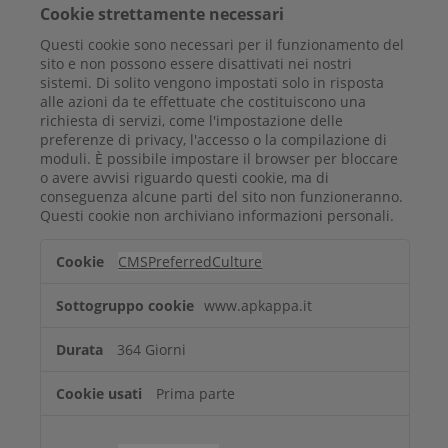
Cookie strettamente necessari
Questi cookie sono necessari per il funzionamento del
sito e non possono essere disattivati ​​nei nostri
sistemi. Di solito vengono impostati solo in risposta
alle azioni da te effettuate che costituiscono una
richiesta di servizi, come l'impostazione delle
preferenze di privacy, l'accesso o la compilazione di
moduli. È possibile impostare il browser per bloccare
o avere avvisi riguardo questi cookie, ma di
conseguenza alcune parti del sito non funzioneranno.
Questi cookie non archiviano informazioni personali.
Cookie
CMSPreferredCulture
strettamente
necessari
www.apkappa.it
364 Giorni
Prima parte