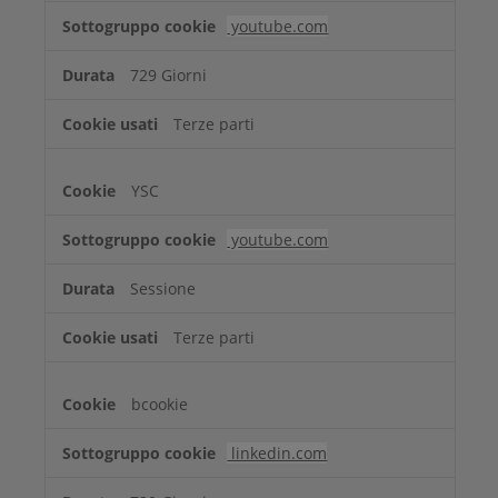
youtube.com
729 Giorni
Terze parti
YSC
youtube.com
Sessione
Terze parti
bcookie
linkedin.com