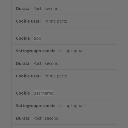
Pochi secondi
Prima parte
tipo
sici.apkappa.it
Pochi secondi
Prima parte
username
sici.apkappa.it
Pochi secondi