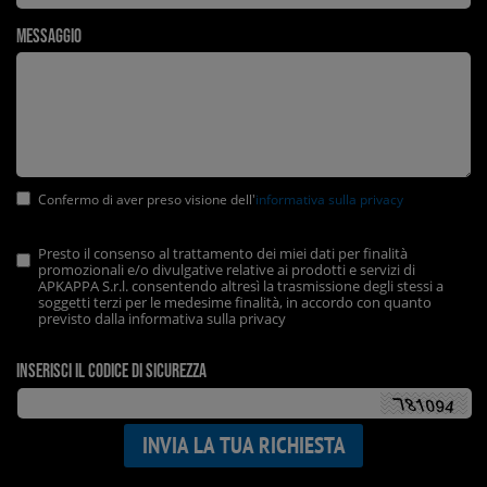
Messaggio
Confermo di aver preso visione dell'
informativa sulla privacy
Presto il consenso al trattamento dei miei dati per finalità
promozionali e/o divulgative relative ai prodotti e servizi di
APKAPPA S.r.l. consentendo altresì la trasmissione degli stessi a
soggetti terzi per le medesime finalità, in accordo con quanto
previsto dalla informativa sulla privacy
Inserisci il codice di sicurezza