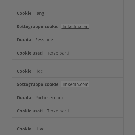
lang
linkedin.com
Sessione
Terze parti
lidc
linkedin.com
Pochi secondi
Terze parti
li_gc