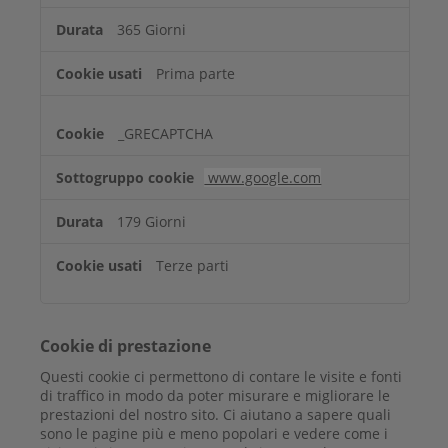
365 Giorni
Prima parte
_GRECAPTCHA
www.google.com
179 Giorni
Terze parti
Cookie di prestazione
Questi cookie ci permettono di contare le visite e fonti
di traffico in modo da poter misurare e migliorare le
prestazioni del nostro sito. Ci aiutano a sapere quali
sono le pagine più e meno popolari e vedere come i