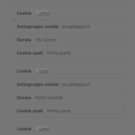
__utmz
sia.apkappa.it
182 Giorni
Prima parte
__utmt
sia.apkappa.it
Pochi secondi
Prima parte
__utmc