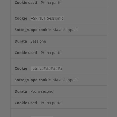
Prima parte
ASP.NET_SessionId
sia.apkappa.it
Sessione
Prima parte
_utmv#########
sia.apkappa.it
Pochi secondi
Prima parte