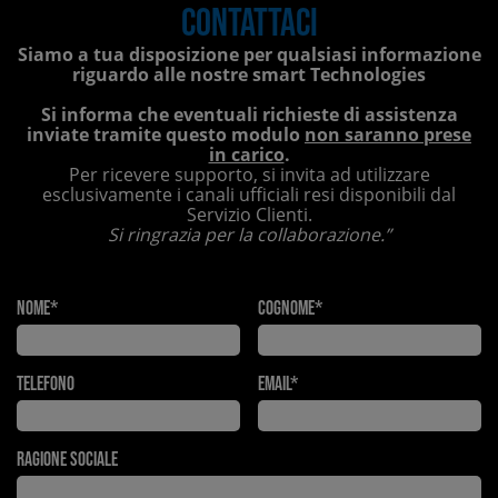
Contattaci
Siamo a tua disposizione per qualsiasi informazione
riguardo alle nostre smart Technologies
Si informa che eventuali richieste di assistenza
inviate tramite questo modulo
non saranno prese
in carico
.
Per ricevere supporto, si invita ad utilizzare
esclusivamente i canali ufficiali resi disponibili dal
Servizio Clienti.
Si ringrazia per la collaborazione.”
Nome*
Cognome*
Telefono
Email*
Ragione Sociale