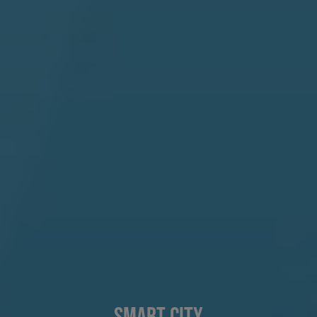
Smart City