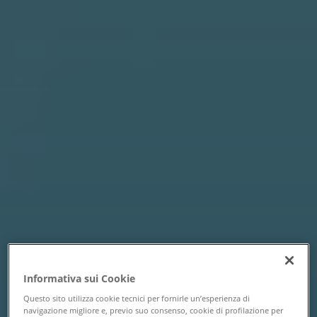
Informativa sui Cookie
Questo sito utilizza cookie tecnici per fornirle un’esperienza di
navigazione migliore e, previo suo consenso, cookie di profilazione per