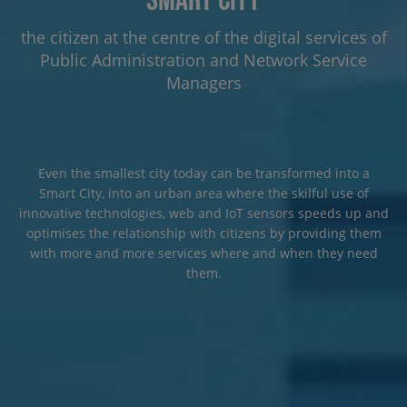
the citizen at the centre of the digital services of
Public Administration and Network Service
Managers
Even the smallest city today can be transformed into a
Smart City, into an urban area where the skilful use of
innovative technologies, web and IoT sensors speeds up and
optimises the relationship with citizens by providing them
with more and more services where and when they need
them.