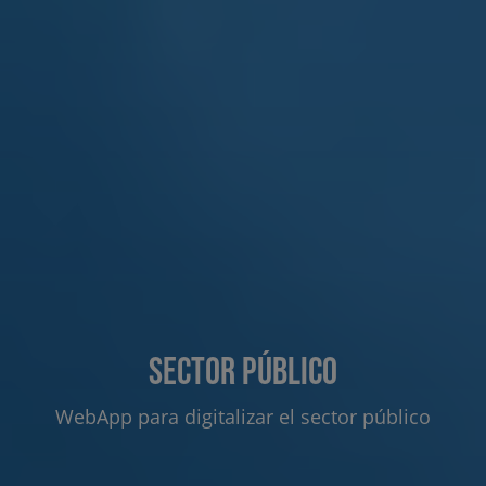
Sector público
WebApp para digitalizar el sector público