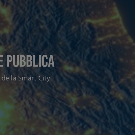
ne pubblica
 della Smart City