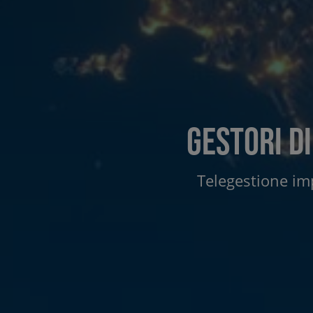
Gestori di
Telegestione imp